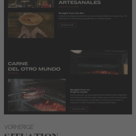
VORHERIGE