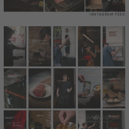
INSTAGRAM FEED