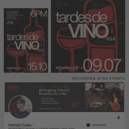
RECURRING WINE EVENTS