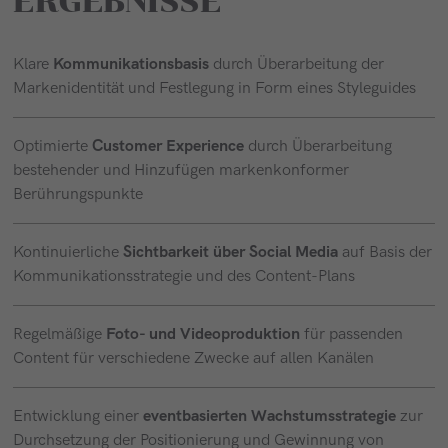
ERGEBNISSE
Kommunikationsbasis
Klare
durch Überarbeitung der
Markenidentität und Festlegung in Form eines Styleguides
Customer Experience
Optimierte
durch Überarbeitung
bestehender und Hinzufügen markenkonformer
Berührungspunkte
Sichtbarkeit über Social Media
Kontinuierliche
auf Basis der
Kommunikationsstrategie und des Content-Plans
Foto- und Videoproduktion
Regelmäßige
für passenden
Content für verschiedene Zwecke auf allen Kanälen
eventbasierten Wachstumsstrategie
Entwicklung einer
zur
Durchsetzung der Positionierung und Gewinnung von