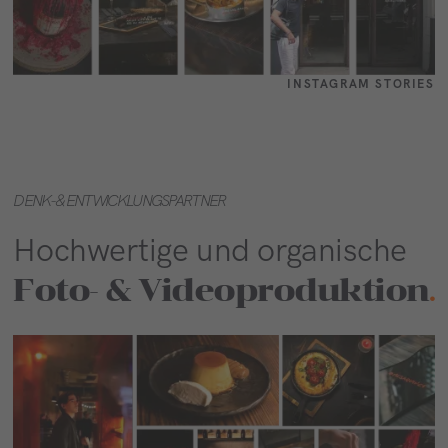
INSTAGRAM STORIES
DENK- & ENTWICKLUNGSPARTNER
Hochwertige und organische
Foto- & Videoproduktion
.