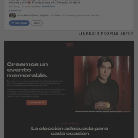
LINKEDIN PROFILE SETUP