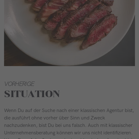
VORHERIGE
SITUATION
Wenn Du auf der Suche nach einer klassischen Agentur bist,
die ausführt ohne vorher über Sinn und Zweck
nachzudenken, bist Du bei uns falsch. Auch mit klassischer
Unternehmensberatung können wir uns nicht identifizieren.