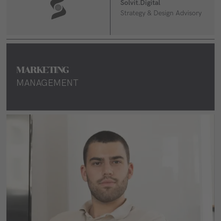
Solvit.Digital
Strategy & Design Advisory
MARKETING
MANAGEMENT