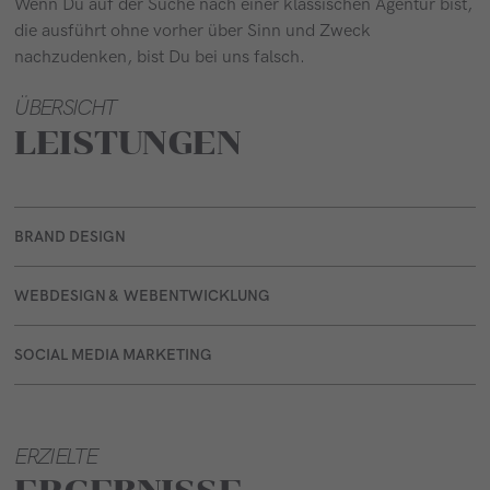
Wenn Du auf der Suche nach einer klassischen Agentur bist,
die ausführt ohne vorher über Sinn und Zweck
nachzudenken, bist Du bei uns falsch.
ÜBERSICHT
LEISTUNGEN
BRAND DESIGN
WEBDESIGN & WEBENTWICKLUNG
SOCIAL MEDIA MARKETING
ERZIELTE