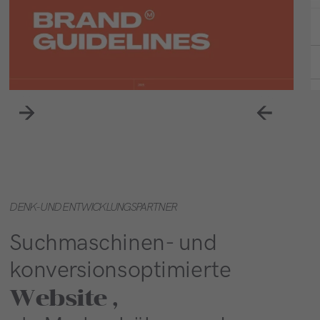
DENK- UND ENTWICKLUNGSPARTNER
Suchmaschinen- und
konversionsoptimierte
Website ,