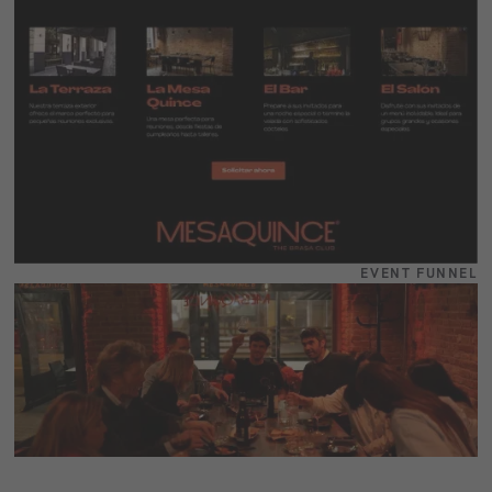
EVENT FUNNEL