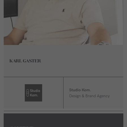
KARL GASTER
Studio Kom.
Design & Brand Agency