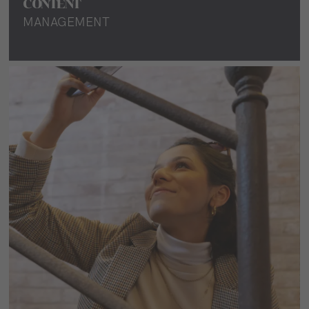
CONTENT
MANAGEMENT