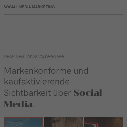
SOCIAL MEDIA MARKETING
DENK- & ENTWICKLUNGSPARTNER
Markenkonforme und
kaufaktivierende
Social
Sichtbarkeit über
Media
.