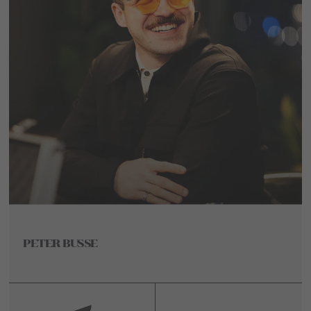
PETER BUSSE