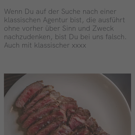
Wenn Du auf der Suche nach einer
klassischen Agentur bist, die ausführt
ohne vorher über Sinn und Zweck
nachzudenken, bist Du bei uns falsch.
Auch mit klassischer xxxx