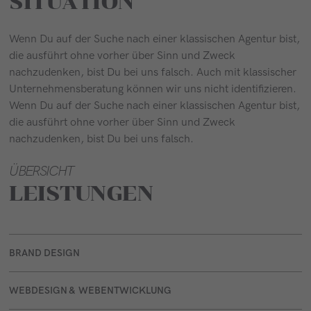
SITUATION
Wenn Du auf der Suche nach einer klassischen Agentur bist,
die ausführt ohne vorher über Sinn und Zweck
nachzudenken, bist Du bei uns falsch. Auch mit klassischer
Unternehmensberatung können wir uns nicht identifizieren.
Wenn Du auf der Suche nach einer klassischen Agentur bist,
die ausführt ohne vorher über Sinn und Zweck
nachzudenken, bist Du bei uns falsch.
ÜBERSICHT
LEISTUNGEN
BRAND DESIGN
WEBDESIGN & WEBENTWICKLUNG