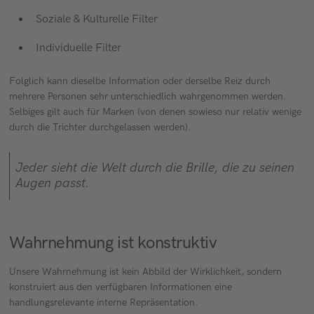
Soziale & Kulturelle Filter
Individuelle Filter
Folglich kann dieselbe Information oder derselbe Reiz durch
mehrere Personen sehr unterschiedlich wahrgenommen werden.
Selbiges gilt auch für Marken (von denen sowieso nur relativ wenige
durch die Trichter durchgelassen werden).
Jeder sieht die Welt durch die Brille, die zu seinen
Augen passt.
Wahrnehmung ist konstruktiv
Unsere Wahrnehmung ist kein Abbild der Wirklichkeit, sondern
konstruiert aus den verfügbaren Informationen eine
handlungsrelevante interne Repräsentation.