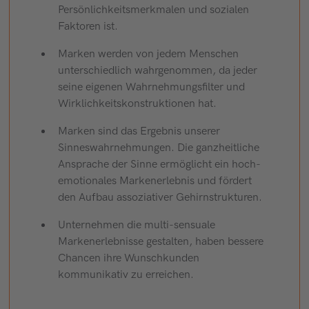
Persönlichkeitsmerkmalen und sozialen
Faktoren ist.
Marken werden von jedem Menschen
unterschiedlich wahrgenommen, da jeder
seine eigenen Wahrnehmungsfilter und
Wirklichkeitskonstruktionen hat.
Marken sind das Ergebnis unserer
Sinneswahrnehmungen. Die ganzheitliche
Ansprache der Sinne ermöglicht ein hoch-
emotionales Markenerlebnis und fördert
den Aufbau assoziativer Gehirnstrukturen.
Unternehmen die multi-sensuale
Markenerlebnisse gestalten, haben bessere
Chancen ihre Wunschkunden
kommunikativ zu erreichen.