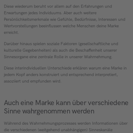
Diese wiederum beruht vor allem auf den Erfahrungen und
Erwartungen jedes Individuums. Aber auch weitere
Persönlichkeitsmerkmale wie Gefühle, Bedürfnisse, Interessen und
Wertvorstellungen beeinflussen welche Menschen deine Marke
erreicht.
Darüber hinaus spielen soziale Faktoren (gesellschaftliche und
kulturelle Gegebenheiten) als auch die Beschaffenheit unserer
Sinnesorgane eine zentrale Rolle in unserer Wahrnehmung.
Diese interindividuellen Unterschiede erklären warum eine Marke in
jedem Kopf anders konstruiert und entsprechend interpretiert,
assoziiert und empfunden wird.
Auch eine Marke kann über verschiedene
Sinne wahrgenommen werden
Während des Wahrnehmungsprozesses werden Informationen über
die verschiedenen (weitgehend unabhängigen) Sinneskanäle