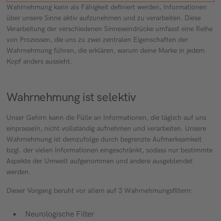
Wahrnehmung kann als Fähigkeit definiert werden, Informationen
über unsere Sinne aktiv aufzunehmen und zu verarbeiten. Diese
Verarbeitung der verschiedenen Sinneseindrücke umfasst eine Reihe
von Prozessen, die uns zu zwei zentralen Eigenschaften der
Wahrnehmung führen, die erklären, warum deine Marke in jedem
Kopf anders aussieht.
Wahrnehmung ist selektiv
Unser Gehirn kann die Fülle an Informationen, die täglich auf uns
einprasseln, nicht vollständig aufnehmen und verarbeiten. Unsere
Wahrnehmung ist demzufolge durch begrenzte Aufmerksamkeit
bzgl. der vielen Informationen eingeschränkt, sodass nur bestimmte
Aspekte der Umwelt aufgenommen und andere ausgeblendet
werden.
Dieser Vorgang beruht vor allem auf 3 Wahrnehmungsfiltern:
Neurologische Filter