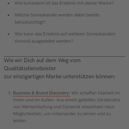
Wie konsistent ist das Erlebnis mit deiner Marke?
Welche Sinneskanäle werden dabei bereits
berücksichtigt?
Wie kann das Erlebnis auf weiteren Sinneskanälen
sinnvoll ausgestaltet werden?
Wie wir Dich auf dem Weg vom
Qualitätsdienstleister
zur einzigartigen Marke unterstützen können:
Business & Brand Discovery:
Wir schaffen Klarheit im
Innen und im Außen. Aus einem geteilten Verständnis
von Wertschöpfung und Dynamik erwachsen neue
Möglichkeiten, um miteinander zu lernen und zu
leisten.