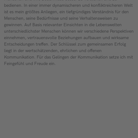
bedienen. In einer immer dynamischeren und konfliktreicheren Welt
ist es mein größtes Anliegen, ein tiefgründiges Verständnis für den
Menschen, seine Bedürfnisse und seine Verhaltensweisen zu
gewinnen. Auf Basis relevanter Einsichten in die Lebenswelten
unterschiedlichster Menschen können wir verschiedene Perspektiven
einnehmen, vertrauensvolle Beziehungen aufbauen und wirksame
Entscheidungen treffen. Der Schlüssel zum gemeinsamen Erfolg
liegt in der wertschätzenden, ehrlichen und offenen
Kommunikation. Für das Gelingen der Kommunikation setze ich mit
Feingefühl und Freude ein.