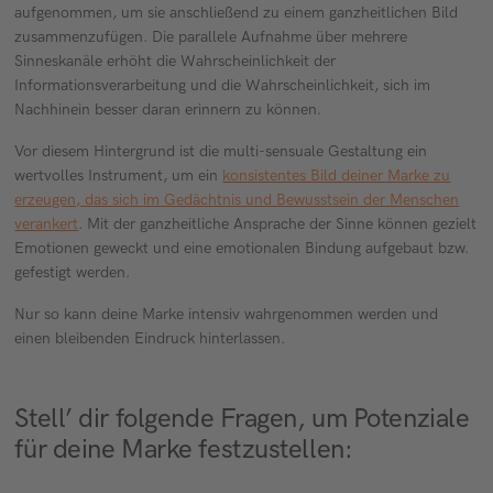
aufgenommen, um sie anschließend zu einem ganzheitlichen Bild
zusammenzufügen. Die parallele Aufnahme über mehrere
Sinneskanäle erhöht die Wahrscheinlichkeit der
Informationsverarbeitung und die Wahrscheinlichkeit, sich im
Nachhinein besser daran erinnern zu können.
Vor diesem Hintergrund ist die multi-sensuale Gestaltung ein
wertvolles Instrument, um ein
konsistentes Bild deiner Marke zu
erzeugen, das sich im Gedächtnis und Bewusstsein der Menschen
verankert
. Mit der ganzheitliche Ansprache der Sinne können gezielt
Emotionen geweckt und eine emotionalen Bindung aufgebaut bzw.
gefestigt werden.
Nur so kann deine Marke intensiv wahrgenommen werden und
einen bleibenden Eindruck hinterlassen.
Stell’ dir folgende Fragen, um Potenziale
für deine Marke festzustellen: