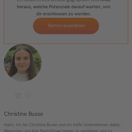
heraus, welche Potenziale darauf warten, von
dir erschlossen zu werden.
Termin auswählen
Christine Busse
Hallo, ich bin Christine Busse und ich helfe Unternehmen dabei,
Menschen und ihre Bedürfnisse besser zu verstehen und zu