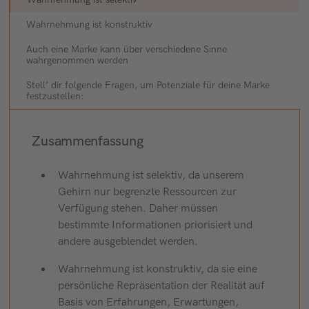
Wahrnehmung ist konstruktiv
Auch eine Marke kann über verschiedene Sinne
wahrgenommen werden
Stell’ dir folgende Fragen, um Potenziale für deine Marke
festzustellen:
Zusammenfassung
Wahrnehmung ist selektiv, da unserem
Gehirn nur begrenzte Ressourcen zur
Verfügung stehen. Daher müssen
bestimmte Informationen priorisiert und
andere ausgeblendet werden.
Wahrnehmung ist konstruktiv, da sie eine
persönliche Repräsentation der Realität auf
Basis von Erfahrungen, Erwartungen,