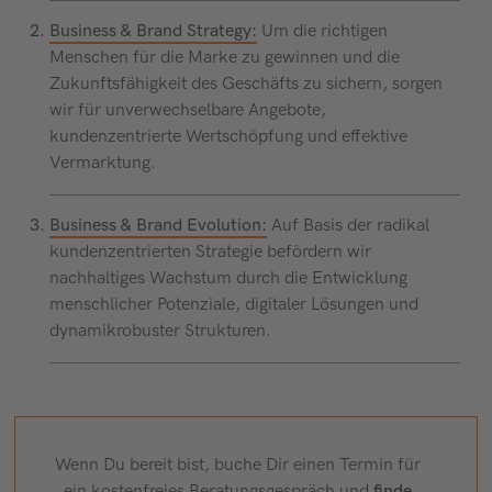
Business & Brand Strategy:
Um die richtigen
Menschen für die Marke zu gewinnen und die
Zukunftsfähigkeit des Geschäfts zu sichern,
sorgen
wir für unverwechselbare Angebote,
kundenzentrierte Wertschöpfung und effektive
Vermarktung.
Business & Brand Evolution:
Auf Basis der radikal
kundenzentrierten Strategie befördern wir
nachhaltiges Wachstum durch die Entwicklung
menschlicher Potenziale, digitaler Lösungen und
dynamikrobuster Strukturen.
Wenn Du bereit bist, buche Dir einen Termin für
ein kostenfreies Beratungsgespräch und
finde