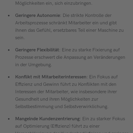
Möglichkeiten ein, sich einzubringen.
Geringere Autonomie
: Die strikte Kontrolle der
Arbeitsprozesse schränkt Mitarbeiter ein und gibt
ihnen das Gefühl, ersetzbares Teil einer Maschine zu
sein.
Geringere Flexibilität
: Eine zu starke Fixierung auf
Prozesse erschwert die Anpassung an Veränderungen
in der Umgebung.
Konflikt mit Mitarbeiterinteressen
: Ein Fokus auf
Effizienz und Gewinn führt zu Konflikten mit den
Interessen der Mitarbeiter, wie insbesondere ihrer
Gesundheit und ihren Möglichkeiten zur
Selbstbestimmung und Selbstverwirklichung.
Mangelnde Kundenzentrierung
: Ein zu starker Fokus
auf Optimierung (Effizienz) führt zu einer