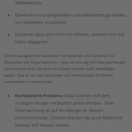
Wettbewerbs.
Dynamik muss ausgehalten und selbst erzeugt werden,
um überleben zu können.
Dynamik lässt sich nicht mit Wissen, sondern nur mit
Ideen begegnen.
Einfach ausgedrückt bedeuten Komplexität und Dynamik für
Menschen wie Organisationen, dass sie ständig mit Überraschungen
konfrontiert sind, die sich mit Wissen alleine nicht bewältigen
lassen. Das ist es, was komplexe und komplizierte Probleme
voneinander unterscheidet:
Komplizierte Probleme
(blau) können mit dem
richtigen Wissen verlässlich gelöst werden. Jede
Überraschung ist auf ein Mangel an Wissen
zurückzuführen. Sowohl Mensch als auch Maschine
können mit Wissen dienen.