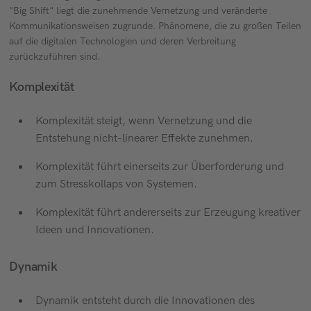
"Big Shift" liegt die zunehmende Vernetzung und veränderte
Kommunikationsweisen zugrunde. Phänomene, die zu großen Teilen
auf die digitalen Technologien und deren Verbreitung
zurückzuführen sind.
Komplexität
Komplexität steigt, wenn Vernetzung und die
Entstehung nicht-linearer Effekte zunehmen.
Komplexität führt einerseits zur Überforderung und
zum Stresskollaps von Systemen.
Komplexität führt andererseits zur Erzeugung kreativer
Ideen und Innovationen.
Dynamik
Dynamik entsteht durch die Innovationen des