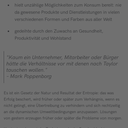
hielt unzählige Möglichkeiten zum Konsum bereit: nie
da gewesene Produkte und Dienstleistungen in vielen
verschiedenen Formen und Farben aus aller Welt
gedeihte durch den Zuwachs an Gesundheit,
Produktivität und Wohlstand
"Kaum ein Unternehmer, Mitarbeiter oder Bürger
hätte die Verhältnisse vor mit denen nach Taylor
tauschen wollen."
– Mark Poppenborg
Es ist ein Gesetz der Natur und Resultat der Entropie: das was
Erfolg beschert, wird früher oder später zum Verhängnis, wenn es
nicht gelingt, eine Übertreibung zu verhindern und sich rechtzeitig
an die dynamischen Umweltbedingungen anzupassen. Lösungen
von gestern erzeugen früher oder später die Probleme von morgen.