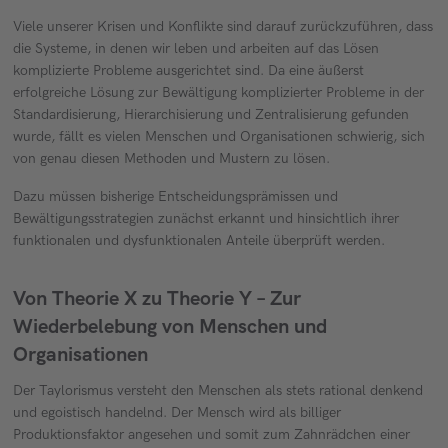
Viele unserer Krisen und Konflikte sind darauf zurückzuführen, dass
die Systeme, in denen wir leben und arbeiten auf das Lösen
komplizierte Probleme ausgerichtet sind. Da eine äußerst
erfolgreiche Lösung zur Bewältigung komplizierter Probleme in der
Standardisierung, Hierarchisierung und Zentralisierung gefunden
wurde, fällt es vielen Menschen und Organisationen schwierig, sich
von genau diesen Methoden und Mustern zu lösen.
Dazu müssen bisherige Entscheidungsprämissen und
Bewältigungsstrategien zunächst erkannt und hinsichtlich ihrer
funktionalen und dysfunktionalen Anteile überprüft werden.
Von Theorie X zu Theorie Y – Zur
Wiederbelebung von Menschen und
Organisationen
Der Taylorismus versteht den Menschen als stets rational denkend
und egoistisch handelnd. Der Mensch wird als billiger
Produktionsfaktor angesehen und somit zum Zahnrädchen einer