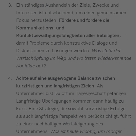
Ein ständiges Aushandeln der Ziele, Zwecke und
Interessen ist entscheidend, um einen gemeinsamen
Fokus herzustellen.
Fördere und fordere die
Kommunikations- und
Konfliktbewältigungsfähigkeiten aller Beteiligten
,
damit Probleme durch konstruktive Dialoge und
Diskussionen zu Lösungen werden.
Was steht der
Wertschöpfung im Weg und wo treten wiederkehrende
Konflikte auf?
Achte auf eine ausgewogene Balance zwischen
kurzfristigen und langfristigen Zielen
. Als
Unternehmer bist Du oft im Tagesgeschäft gefangen.
Langfristige Überlegungen kommen dann häufig zu
kurz. Eine Strategie, die sowohl kurzfristige Erfolge
als auch langfristige Perspektiven berücksichtigt, führt
zu einer nachhaltigen Wertsteigerung des
Unternehmens.
Was ist heute wichtig, um morgen