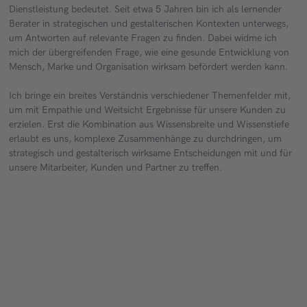
Dienstleistung bedeutet. Seit etwa 5 Jahren bin ich als lernender
Berater in strategischen und gestalterischen Kontexten unterwegs,
um Antworten auf relevante Fragen zu finden. Dabei widme ich
mich der übergreifenden Frage, wie eine gesunde Entwicklung von
Mensch, Marke und Organisation wirksam befördert werden kann.
Ich bringe ein breites Verständnis verschiedener Themenfelder mit,
um mit Empathie und Weitsicht Ergebnisse für unsere Kunden zu
erzielen. Erst die Kombination aus Wissensbreite und Wissenstiefe
erlaubt es uns, komplexe Zusammenhänge zu durchdringen, um
strategisch und gestalterisch wirksame Entscheidungen mit und für
unsere Mitarbeiter, Kunden und Partner zu treffen.