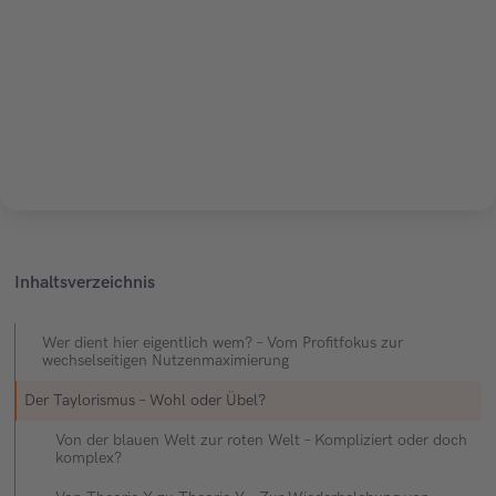
Inhaltsverzeichnis
Wer dient hier eigentlich wem? – Vom Profitfokus zur
wechselseitigen Nutzenmaximierung
Der Taylorismus – Wohl oder Übel?
Von der blauen Welt zur roten Welt – Kompliziert oder doch
komplex?