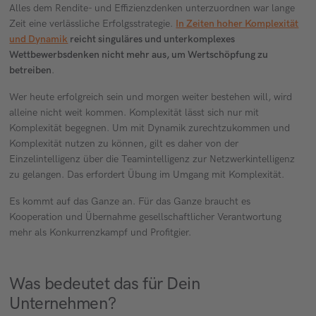
Alles dem Rendite- und Effizienzdenken unterzuordnen war lange
Zeit eine verlässliche Erfolgsstrategie.
In Zeiten hoher Komplexität
und Dynamik
reicht singuläres und unterkomplexes
Wettbewerbsdenken nicht mehr aus, um Wertschöpfung zu
betreiben
.
Wer heute erfolgreich sein und morgen weiter bestehen will, wird
alleine nicht weit kommen. Komplexität lässt sich nur mit
Komplexität begegnen. Um mit Dynamik zurechtzukommen und
Komplexität nutzen zu können, gilt es daher von der
Einzelintelligenz über die Teamintelligenz zur Netzwerkintelligenz
zu gelangen. Das erfordert Übung im Umgang mit Komplexität.
Es kommt auf das Ganze an. Für das Ganze braucht es
Kooperation und Übernahme gesellschaftlicher Verantwortung
mehr als Konkurrenzkampf und Profitgier.
Was bedeutet das für Dein
Unternehmen?