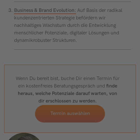
Business & Brand Evolution:
Auf Basis der radikal
kundenzentrierten Strategie befördern wir
nachhaltiges Wachstum durch die Entwicklung
menschlicher Potenziale, digitaler Lösungen und
dynamikrobuster Strukturen.
Wenn Du bereit bist, buche Dir einen Termin für
ein kostenfreies Beratungsgespräch und
finde
heraus, welche Potenziale darauf warten, von
dir erschlossen zu werden.
Termin auswählen