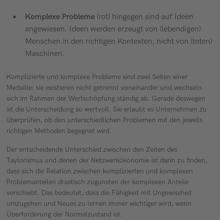
Komplexe Probleme
(rot) hingegen sind auf Ideen
angewiesen. Ideen werden erzeugt von (lebendigen)
Menschen in den richtigen Kontexten, nicht von (toten)
Maschinen.
Komplizierte und komplexe Probleme sind zwei Seiten einer
Medaille: sie existieren nicht getrennt voneinander und wechseln
sich im Rahmen der Wertschöpfung ständig ab. Gerade deswegen
ist die Unterscheidung so wertvoll. Sie erlaubt es Unternehmen zu
überprüfen, ob den unterschiedlichen Problemen mit den jeweils
richtigen Methoden begegnet wird.
Der entscheidende Unterschied zwischen den Zeiten des
Taylorismus und denen der Netzwerkökonomie ist darin zu finden,
dass sich die Relation zwischen komplizierten und komplexen
Problemanteilen drastisch zugunsten der komplexen Anteile
verschiebt. Das bedeutet, dass die Fähigkeit mit Ungewissheit
umzugehen und Neues zu lernen immer wichtiger wird, wenn
Überforderung der Normalzustand ist.