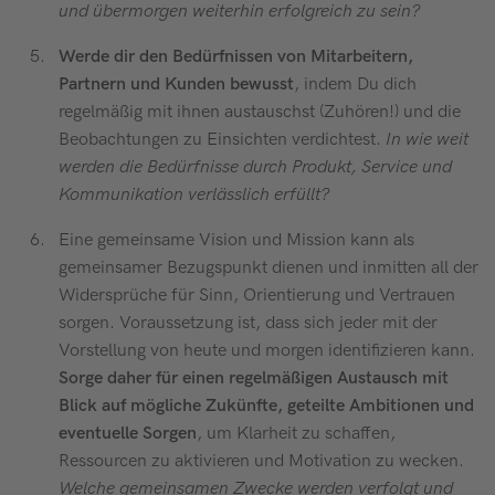
und übermorgen weiterhin erfolgreich zu sein?
Werde dir den Bedürfnissen von Mitarbeitern,
Partnern und Kunden bewusst
, indem Du dich
regelmäßig mit ihnen austauschst (Zuhören!) und die
Beobachtungen zu Einsichten verdichtest.
In wie weit
werden die Bedürfnisse durch Produkt, Service und
Kommunikation verlässlich erfüllt?
Eine gemeinsame Vision und Mission kann als
gemeinsamer Bezugspunkt dienen und inmitten all der
Widersprüche für Sinn, Orientierung und Vertrauen
sorgen. Voraussetzung ist, dass sich jeder mit der
Vorstellung von heute und morgen identifizieren kann.
Sorge daher für einen regelmäßigen Austausch mit
Blick auf mögliche Zukünfte, geteilte Ambitionen und
eventuelle Sorgen
, um Klarheit zu schaffen,
Ressourcen zu aktivieren und Motivation zu wecken.
Welche gemeinsamen Zwecke werden verfolgt und