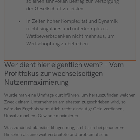
so einen sinnvollen Beitrag zur Versorgung
der Gesellschaft zu leisten.
In Zeiten hoher Komplexität und Dynamik
reicht singuläres und unterkomplexes
Wettbewerbsdenken nicht mehr aus, um
Wertschöpfung zu betreiben.
Wer dient hier eigentlich wem? – Vom
Profitfokus zur wechselseitigen
Nutzenmaximierung
Würde man eine Umfrage durchführen, um herauszufinden welcher
Zweck einem Unternehmen am ehesten zugeschrieben wird, so
wäre das Ergebnis vermutlich recht eindeutig: Geld verdienen,
Umsatz machen, Gewinne maximieren.
Was zunächst plausibel klingen mag, stellt sich bei genauerem
Hinsehen als eine weit verbreitete und problematische