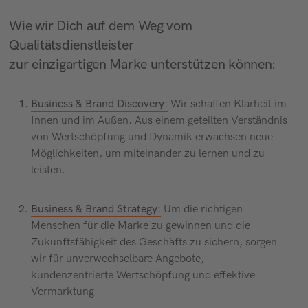
Wie wir Dich auf dem Weg vom
Qualitätsdienstleister
zur einzigartigen Marke unterstützen können:
Business & Brand Discovery:
Wir schaffen Klarheit im
Innen und im Außen. Aus einem geteilten Verständnis
von Wertschöpfung und Dynamik erwachsen neue
Möglichkeiten, um miteinander zu lernen und zu
leisten.
Business & Brand Strategy:
Um die richtigen
Menschen für die Marke zu gewinnen und die
Zukunftsfähigkeit des Geschäfts zu sichern,
sorgen
wir für unverwechselbare Angebote,
kundenzentrierte Wertschöpfung und effektive
Vermarktung.