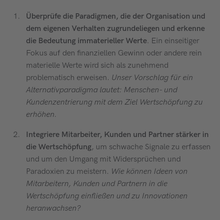
Überprüfe die Paradigmen, die der Organisation und
dem eigenen Verhalten zugrundeliegen und erkenne
die Bedeutung immaterieller Werte
. Ein einseitiger
Fokus auf den finanziellen Gewinn oder andere rein
materielle Werte wird sich als zunehmend
problematisch erweisen.
Unser Vorschlag für ein
Alternativparadigma lautet: Menschen- und
Kundenzentrierung mit dem Ziel Wertschöpfung zu
erhöhen.
Integriere Mitarbeiter, Kunden und Partner stärker in
die Wertschöpfung
, um schwache Signale zu erfassen
und um den Umgang mit Widersprüchen und
Paradoxien zu meistern.
Wie können Ideen von
Mitarbeitern, Kunden und Partnern in die
Wertschöpfung einfließen und zu Innovationen
heranwachsen?