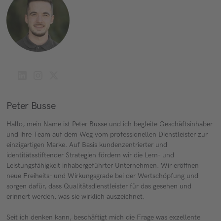
Peter Busse
Hallo, mein Name ist Peter Busse und ich begleite Geschäftsinhaber
und ihre Team auf dem Weg vom professionellen Dienstleister zur
einzigartigen Marke. Auf Basis kundenzentrierter und
identitätsstiftender Strategien fördern wir die Lern- und
Leistungsfähigkeit inhabergeführter Unternehmen. Wir eröffnen
neue Freiheits- und Wirkungsgrade bei der Wertschöpfung und
sorgen dafür, dass Qualitätsdienstleister für das gesehen und
erinnert werden, was sie wirklich auszeichnet.
Seit ich denken kann, beschäftigt mich die Frage was exzellente