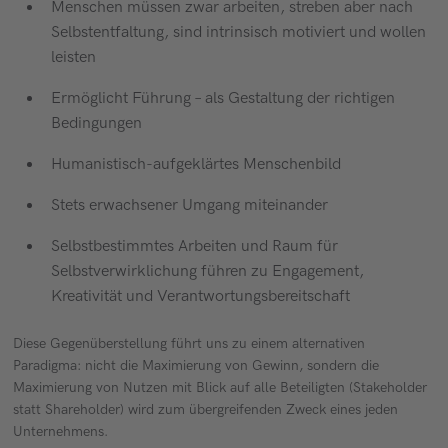
Menschen müssen zwar arbeiten, streben aber nach
Selbstentfaltung, sind intrinsisch motiviert und wollen
leisten
Ermöglicht Führung – als Gestaltung der richtigen
Bedingungen
Humanistisch-aufgeklärtes Menschenbild
Stets erwachsener Umgang miteinander
Selbstbestimmtes Arbeiten und Raum für
Selbstverwirklichung führen zu Engagement,
Kreativität und Verantwortungsbereitschaft
Diese Gegenüberstellung führt uns zu einem alternativen
Paradigma: nicht die Maximierung von Gewinn, sondern die
Maximierung von Nutzen mit Blick auf alle Beteiligten (Stakeholder
statt Shareholder) wird zum übergreifenden Zweck eines jeden
Unternehmens.