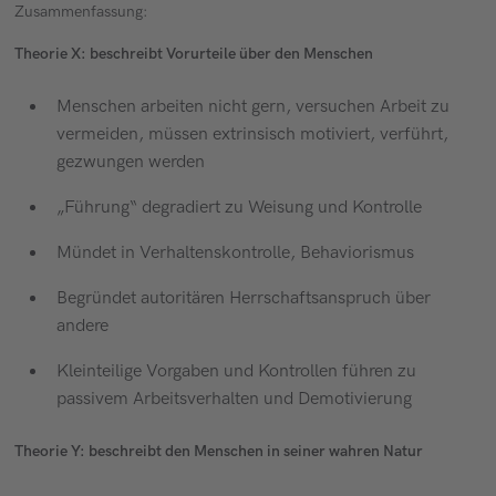
Zusammenfassung:
Theorie X: beschreibt Vorurteile über den Menschen
Menschen arbeiten nicht gern, versuchen Arbeit zu
vermeiden, müssen extrinsisch motiviert, verführt,
gezwungen werden
„Führung“ degradiert zu Weisung und Kontrolle
Mündet in Verhaltenskontrolle, Behaviorismus
Begründet autoritären Herrschaftsanspruch über
andere
Kleinteilige Vorgaben und Kontrollen führen zu
passivem Arbeitsverhalten und Demotivierung
Theorie Y: beschreibt den Menschen in seiner wahren Natur