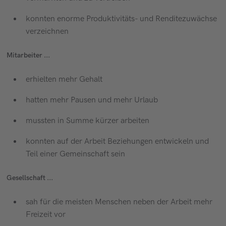
konnten enorme Produktivitäts- und Renditezuwächse
verzeichnen
Mitarbeiter ...
erhielten mehr Gehalt
hatten mehr Pausen und mehr Urlaub
mussten in Summe kürzer arbeiten
konnten auf der Arbeit Beziehungen entwickeln und
Teil einer Gemeinschaft sein
Gesellschaft ...
sah für die meisten Menschen neben der Arbeit mehr
Freizeit vor